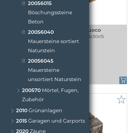
20056015
Böschungssteine
Beton
Architektur Böschungsstein Fuoco
20056040
Architektur Böschungsstein Fuoco 33x30x15
Mauersteine sortiert
gespalten 1-seitig
Naturstein
20056045
Mauersteine
10,20 € /
STK - Art.Nr:150460
unsortiert Naturstein
200570
Mörtel, Fugen,
☆
Zubehör
2010
Grünanlagen
2015
Garagen und Carports
2020
Zäune