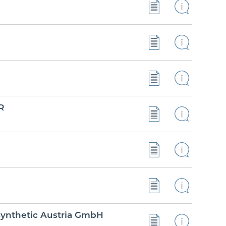
R
ynthetic Austria GmbH