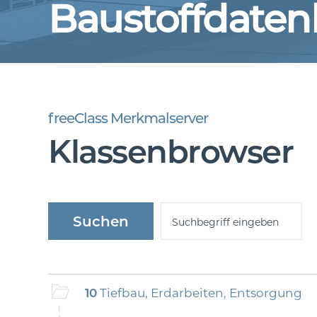
Baustoffdate
freeClass Merkmalserver
Klassenbrowser
10
Tiefbau, Erdarbeiten, Entsorgung