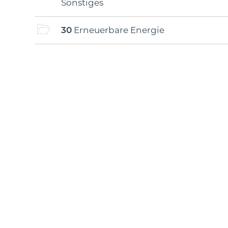
Sonstiges
30
Erneuerbare Energie