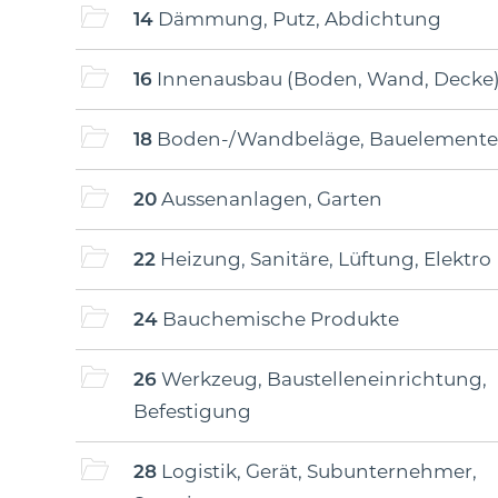
14
Dämmung, Putz, Abdichtung
16
Innenausbau (Boden, Wand, Decke
18
Boden-/Wandbeläge, Bauelemente
20
Aussenanlagen, Garten
22
Heizung, Sanitäre, Lüftung, Elektro
24
Bauchemische Produkte
26
Werkzeug, Baustelleneinrichtung,
Befestigung
28
Logistik, Gerät, Subunternehmer,