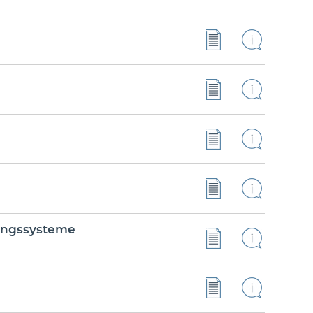
ungssysteme