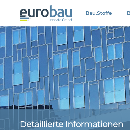
Bau.Stoffe
B
Detaillierte Informationen