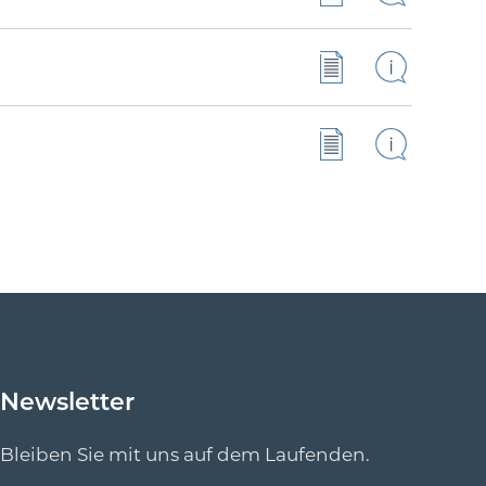
Newsletter
Bleiben Sie mit uns auf dem Laufenden.