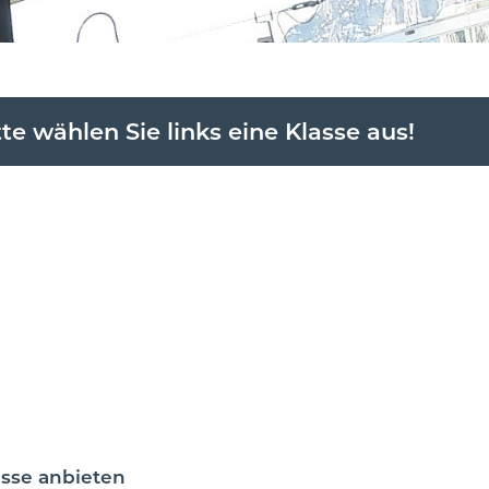
tte wählen Sie links eine Klasse aus!
lasse anbieten