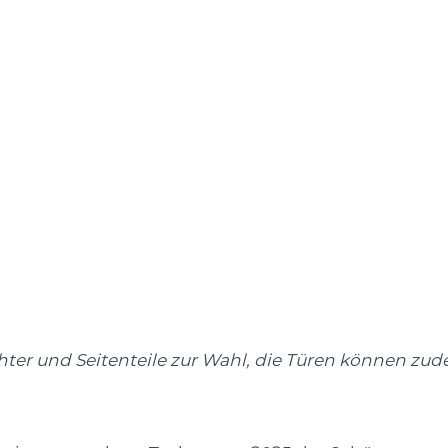
ter und Seitenteile zur Wahl, die Türen können zu