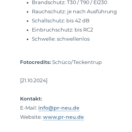
Brandschutz: T30 / T90 / EI230
Rauchschutz: je nach Ausführung
Schallschutz: bis 42 dB
Einbruchschutz: bis RC2
Schwelle: schwellenlos
Fotocredits:
Schüco/Teckentrup
[21.10.2024]
Kontakt:
E-Mail:
info@pr-neu.de
Website:
www.pr-neu.de