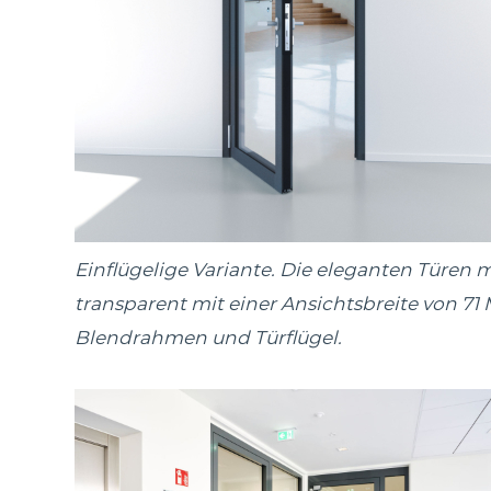
Einflügelige Variante. Die eleganten Türen m
transparent mit einer Ansichtsbreite von 71 
Blendrahmen und Türflügel.