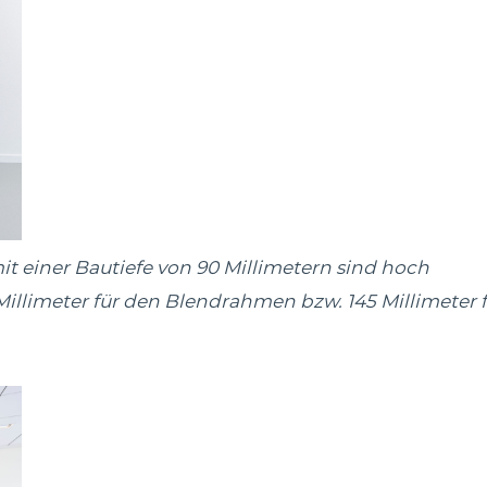
it einer Bautiefe von 90 Millimetern sind hoch
Millimeter für den Blendrahmen bzw. 145 Millimeter 