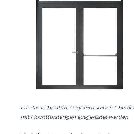
Für das Rohrrahmen-System stehen Oberlich
mit Fluchttürstangen ausgerüstet werden.